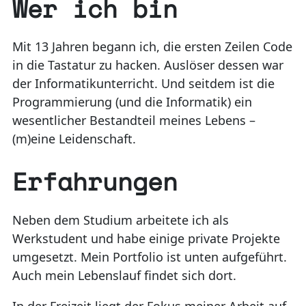
Wer ich bin
Mit 13 Jahren begann ich, die ersten Zeilen Code
in die Tastatur zu hacken. Auslöser dessen war
der Informatikunterricht. Und seitdem ist die
Programmierung (und die Informatik) ein
wesentlicher Bestandteil meines Lebens –
(m)eine Leidenschaft.
Erfahrungen
Neben dem Studium arbeitete ich als
Werkstudent und habe einige private Projekte
umgesetzt. Mein Portfolio ist unten aufgeführt.
Auch mein Lebenslauf findet sich dort.