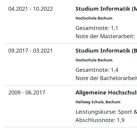
04.2021 - 10.2022
Studium Informatik (M
Hochschule Bochum
Gesamtnote: 1,1
Note der Masterarbeit: 
09.2017 - 03.2021
Studium Informatik (B.
Hochschule Bochum
Gesamtnote: 1,4
Note der Bachelorarbeit
2009 - 06.2017
Allgemeine Hochschul
Hellweg Schule, Bochum
Leistungskurse: Sport 
Abschlussnote: 1,9