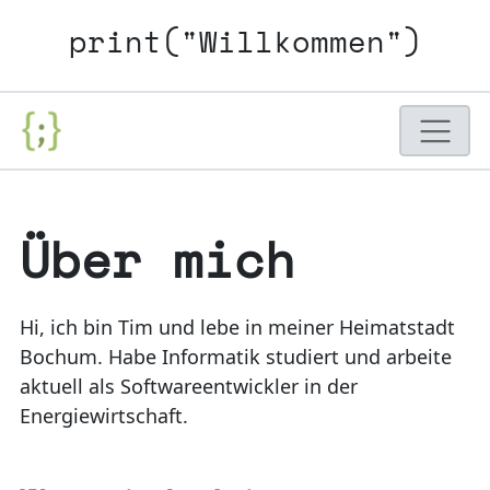
print("Willkommen")
Über mich
Hi, ich bin Tim und lebe in meiner Heimatstadt
Bochum. Habe Informatik studiert und arbeite
aktuell als Softwareentwickler in der
Energiewirtschaft.