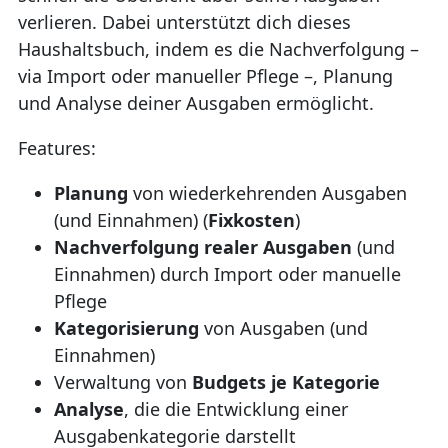
verlieren. Dabei unterstützt dich dieses
Haushaltsbuch, indem es die Nachverfolgung –
via Import oder manueller Pflege –, Planung
und Analyse deiner Ausgaben ermöglicht.
Features:
Planung
von wiederkehrenden Ausgaben
(und Einnahmen) (
Fixkosten
)
Nachverfolgung realer Ausgaben
(und
Einnahmen) durch Import oder manuelle
Pflege
Kategorisierung
von Ausgaben (und
Einnahmen)
Verwaltung von
Budgets je Kategorie
Analyse
, die die Entwicklung einer
Ausgabenkategorie darstellt