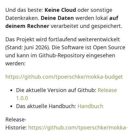
Und das beste:
Keine Cloud
oder sonstige
Datenkraken.
Deine Daten
werden lokal
auf
deinem Rechner
verarbeitet und gespeichert.
Das Projekt wird fortlaufend weiterentwickelt
(Stand: Juni 2026). Die Software ist Open Source
und kann im Github-Repository eingesehen
werden:
https://github.com/tpoerschke/mokka-budget
Die aktuelle Version auf Github:
Release
1.0.0
Das aktuelle Handbuch:
Handbuch
Release-
Historie:
https://github.com/tpoerschke/mokka-