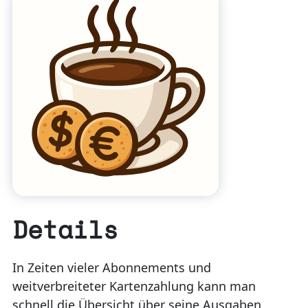
Details
In Zeiten vieler Abonnements und
weitverbreiteter Kartenzahlung kann man
schnell die Übersicht über seine Ausgaben