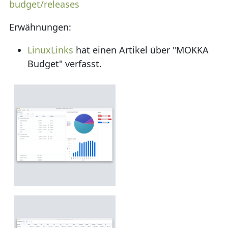
budget/releases
Erwähnungen:
LinuxLinks
hat einen Artikel über "MOKKA
Budget" verfasst.